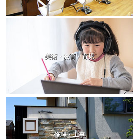
美術・教育・育児
修理・工事