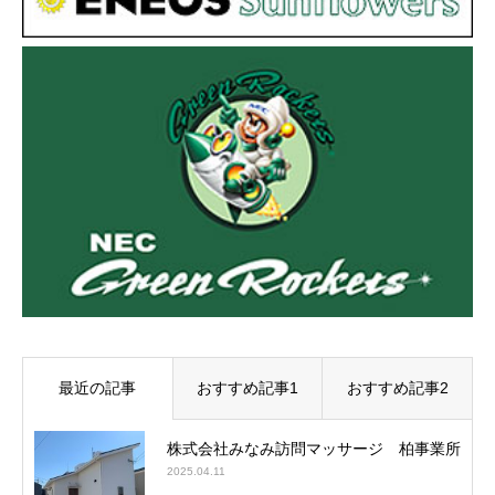
最近の記事
おすすめ記事1
おすすめ記事2
株式会社みなみ訪問マッサージ 柏事業所
2025.04.11