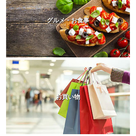
グルメ・お食事
お買い物