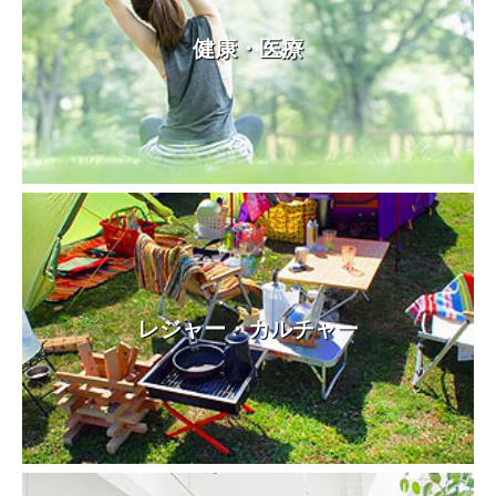
健康・医療
レジャー・カルチャー