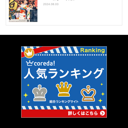
2024.08.03