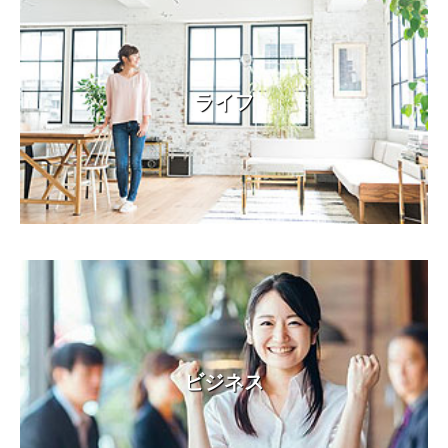
ライフ
ビジネス