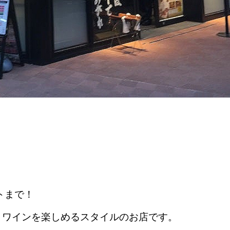
トまで！
とワインを楽しめるスタイルのお店です。