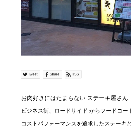
Tweet
Share
RSS
お肉好きにはたまらない
ステーキ屋さん
ビジネス街、ロードサイド からフードコー
コストパフォーマンスを追求したステーキ