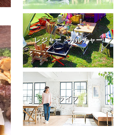
レジャー・カルチャー
ライフ