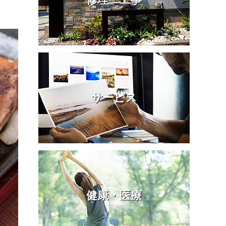
サービス
健康・医療