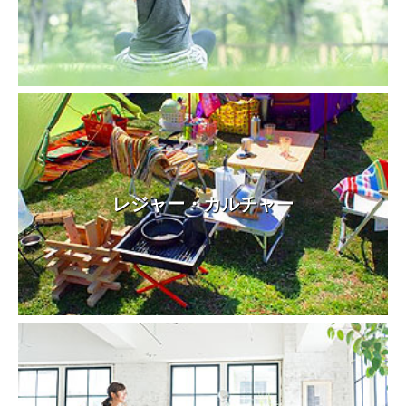
レジャー・カルチャー