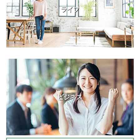
ライフ
ビジネス