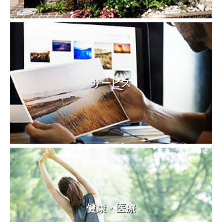
サービス
健康・医療