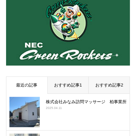
最近の記事
おすすめ記事1
おすすめ記事2
株式会社みなみ訪問マッサージ 柏事業所
2025.04.11