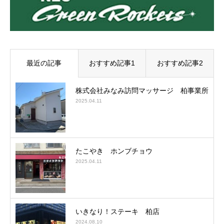
最近の記事
おすすめ記事1
おすすめ記事2
株式会社みなみ訪問マッサージ 柏事業所
2025.04.11
たこやき ホンブチョウ
2025.04.11
いきなり！ステーキ 柏店
2024.08.10