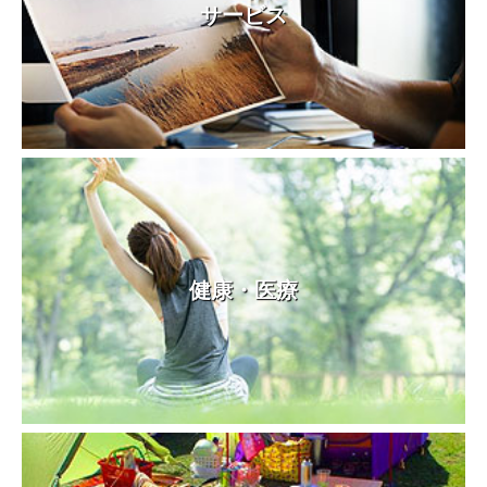
サービス
健康・医療