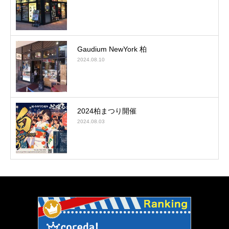
Gaudium NewYork 柏
2024.08.10
2024柏まつり開催
2024.08.03