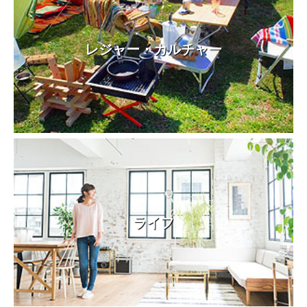
レジャー・カルチャー
ライフ