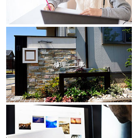
修理・工事