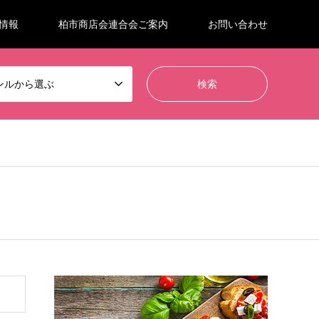
情報
柏市商店会連合会ご案内
お問い合わせ
ンルから選ぶ