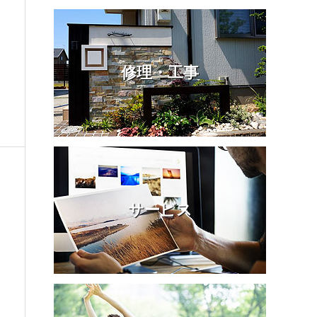
修理・工事
サービス