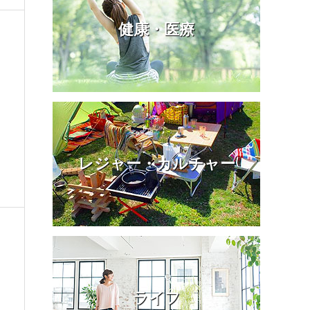
健康・医療
レジャー・カルチャー
ライフ