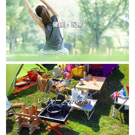
健康・医療
レジャー・カルチャー