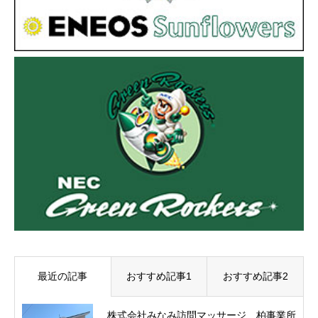
最近の記事
おすすめ記事1
おすすめ記事2
株式会社みなみ訪問マッサージ 柏事業所