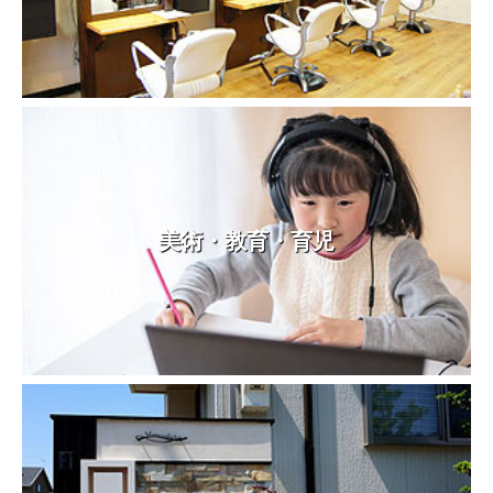
美術・教育・育児