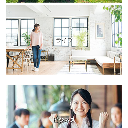
ライフ
ビジネス