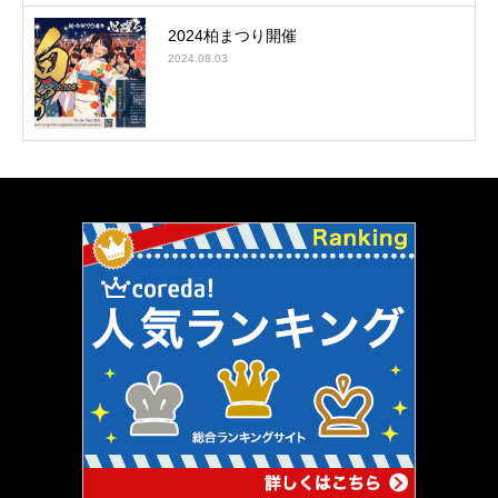
2024柏まつり開催
2024.08.03