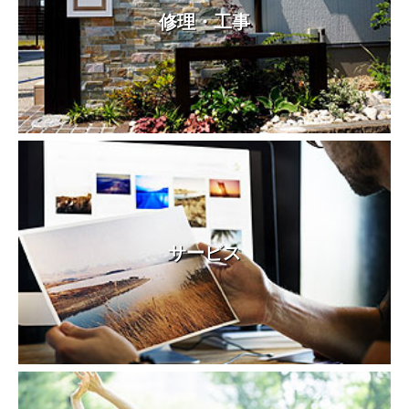
修理・工事
サービス