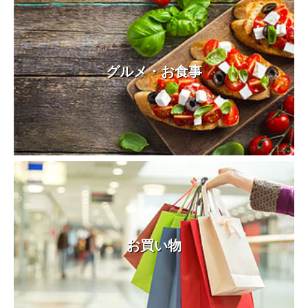
グルメ・お食事
お買い物