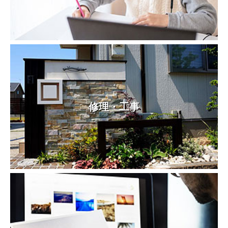
修理・工事