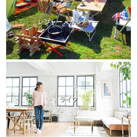
レジャー・カルチャー
ライフ