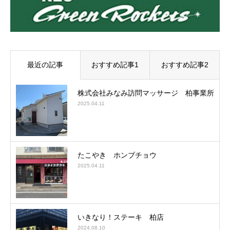
最近の記事
おすすめ記事1
おすすめ記事2
株式会社みなみ訪問マッサージ 柏事業所
2025.04.11
たこやき ホンブチョウ
2025.04.11
いきなり！ステーキ 柏店
2024.08.10