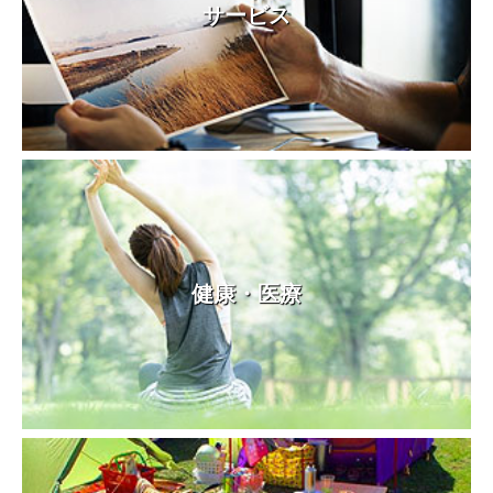
サービス
健康・医療