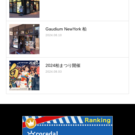
Gaudium NewYork 柏
2024.08.10
2024柏まつり開催
2024.08.03