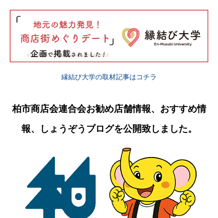
縁結び大学の取材記事はコチラ
柏市商店会連合会お勧め店舗情報、おすすめ情
報、しょうぞうブログを公開致しました。