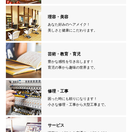
理容・美容
あなた好みのヘアメイク！
美しさと健康にこだわります。
芸術・教育・育児
豊かな感性を引き出します！
育児の事から趣味の世界まで。
修理・工事
困った時にも頼りになります！
小さな修理・工事から大型工事まで。
サービス