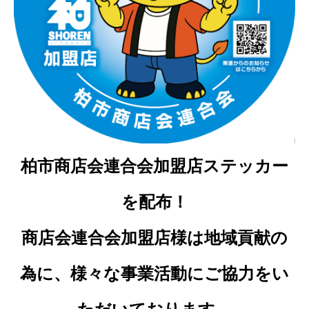
柏市商店会連合会加盟店ステッカー
を配布！
商店会連合会加盟店様は地域貢献の
為に、様々な事業活動にご協力をい