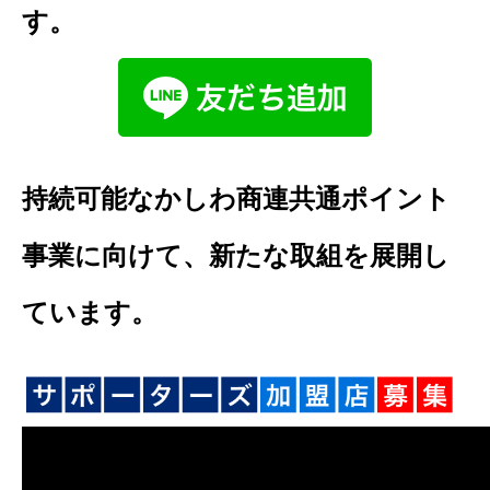
す。
持続可能なかしわ商連共通ポイント
事業に向けて、新たな取組を展開し
ています。