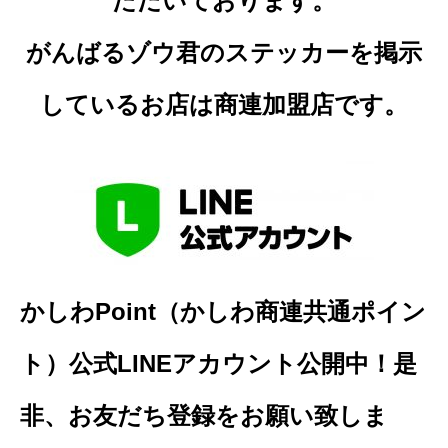
ただいております。
がんばるゾウ君のステッカーを掲示
しているお店は商連加盟店です。
かしわPoint（かしわ商連共通ポイン
ト）公式LINEアカウント公開中！是
非、お友だち登録をお願い致しま