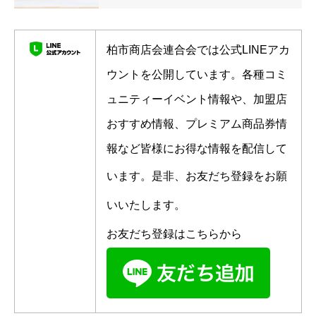
柏市商店会連合会では公式LINEアカ
ウントを公開しています。各種コミ
ュニティーイベント情報や、加盟店
おすすめ情報、プレミアム商品券情
報など皆様にお得な情報を配信して
います。
是非、お友だち登録をお願
いいたします。
お友だち登録はこちらから