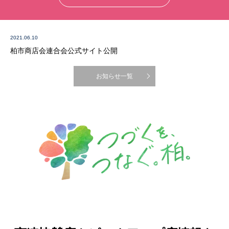
2021.06.10
柏市商店会連合会公式サイト公開
お知らせ一覧