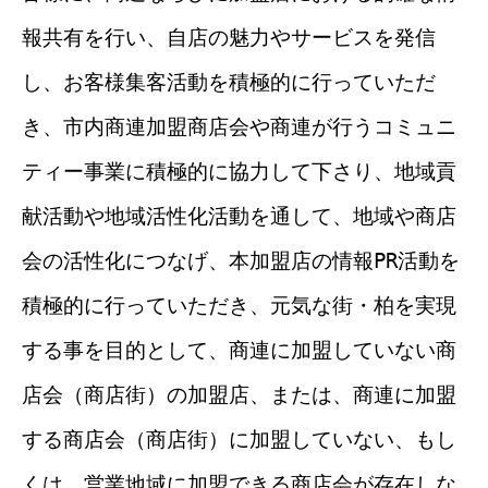
報共有を行い、自店の魅力やサービスを発信
し、お客様集客活動を積極的に行っていただ
き、市内商連加盟商店会や商連が行うコミュニ
ティー事業に積極的に協力して下さり、地域貢
献活動や地域活性化活動を通して、地域や商店
会の活性化につなげ、本加盟店の情報PR活動を
積極的に行っていただき、元気な街・柏を実現
する事を目的として、商連に加盟していない商
店会（商店街）の加盟店、または、商連に加盟
する商店会（商店街）に加盟していない、もし
くは、営業地域に加盟できる商店会が存在しな