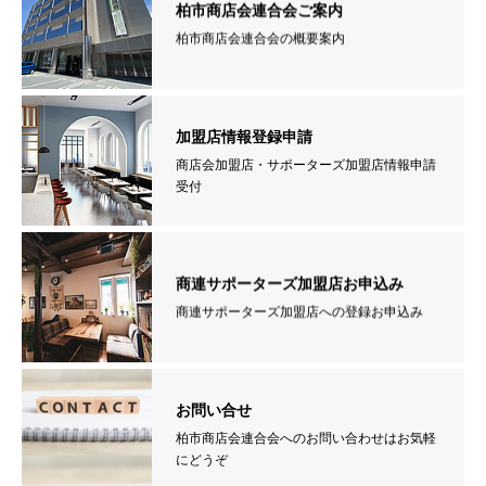
柏市商店会連合会ご案内
柏市商店会連合会の概要案内
加盟店情報登録申請
商店会加盟店・サポーターズ加盟店情報申請
受付
商連サポーターズ加盟店お申込み
商連サポーターズ加盟店への登録お申込み
お問い合せ
柏市商店会連合会へのお問い合わせはお気軽
にどうぞ