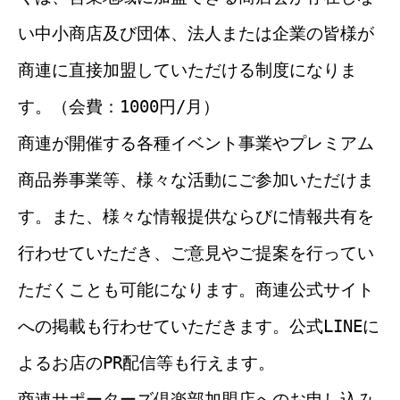
い中小商店及び団体、法人または企業の皆様が
商連に直接加盟していただける制度になりま
す。（会費：1000円/月）
商連が開催する各種イベント事業やプレミアム
商品券事業等、様々な活動にご参加いただけま
す。また、様々な情報提供ならびに情報共有を
行わせていただき、ご意見やご提案を行ってい
ただくことも可能になります。商連公式サイト
への掲載も行わせていただきます。公式LINEに
よるお店のPR配信等も行えます。
商連サポーターズ倶楽部加盟店へのお申し込み