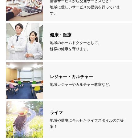
情報サービスから交通サービスなど！
地域に優しいサービスの提供を行っていま
す。
健康・医療
地域のホームドクターとして。
皆様の健康を守ります。
レジャー・カルチャー
地域レジャーやカルチャー教室など。
ライフ
地域や環境に合わせたライフスタイルのご提
案！