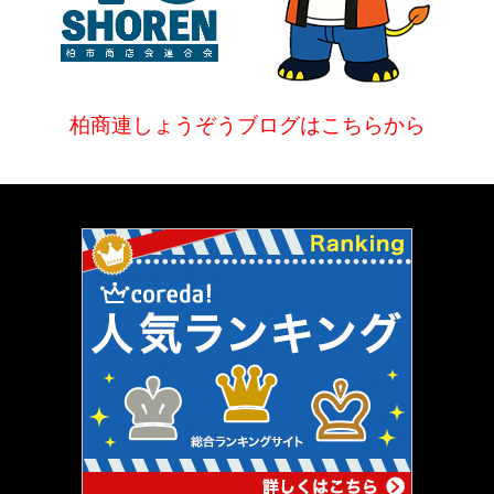
柏商連しょうぞうブログはこちらから