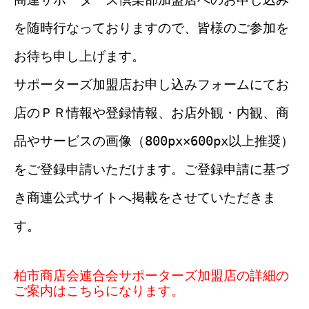
を随時行なっておりますので、皆様のご参加を
お待ち申し上げます。
サポーターズ加盟店お申し込みフォームにてお
店のＰＲ情報や登録情報、お店外観・内観、商
品やサービスの画像（800px×600px以上推奨）
をご登録申請いただけます。ご登録申請に基づ
き商連公式サイトへ掲載をさせていただきま
す。
柏市商店会連合会サポーターズ加盟店の詳細の
ご案内はこちらになります。