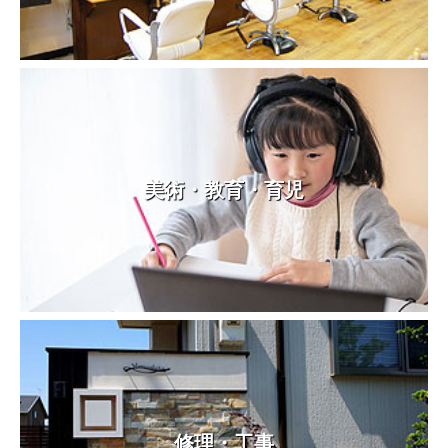
美術・教育・育児
修理・工事