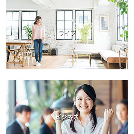
ライフ
ビジネス