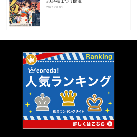
2024柏まつり開催
2024.08.03