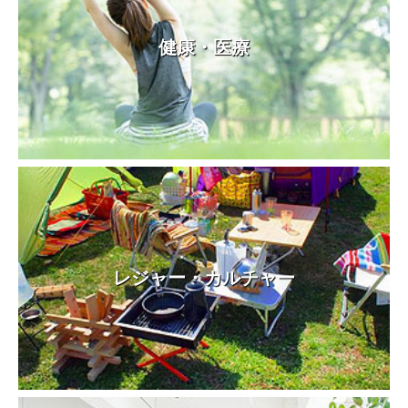
健康・医療
レジャー・カルチャー