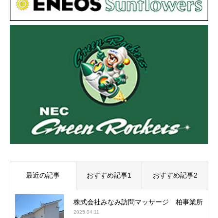
最近の記事
おすすめ記事1
おすすめ記事2
株式会社みなみ訪問マッサージ 柏事業所
2025.04.11