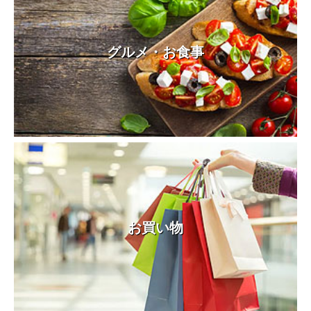
グルメ・お食事
お買い物