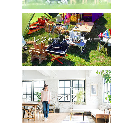
レジャー・カルチャー
ライフ