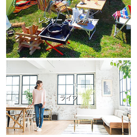
レジャー・カルチャー
ライフ