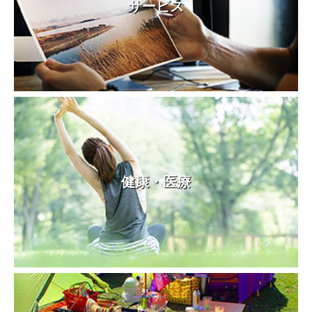
サービス
健康・医療