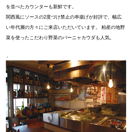
を並べたカウンターも新鮮です。
関西風にソースの2度づけ禁止の串揚げが好評で、幅広
い年代層の方々にご来店いただいています。
柏産の地野
菜を使ったこだわり野菜のバーニャカウダも人気。
」