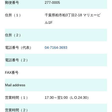
郵便番号
277-0005
住所（１）
千葉県柏市柏3丁目2-18 マリエービ
ル1F
住所（２）
電話番号（代表）
04-7164-3693
電話番号（２）
FAX番号
Mail address
営業時間（１）
17:30～翌1:00（L.O.24:30）
営業時間（２）