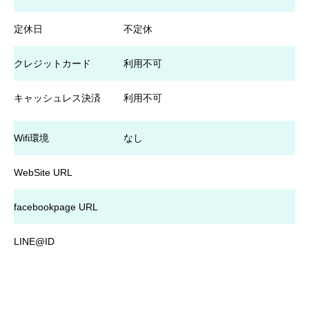
定休日
不定休
クレジットカード
利用不可
キャッシュレス決済
利用不可
Wifi環境
なし
WebSite URL
facebookpage URL
LINE@ID