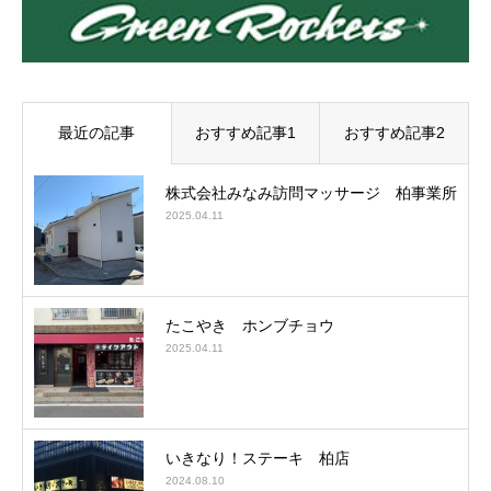
最近の記事
おすすめ記事1
おすすめ記事2
株式会社みなみ訪問マッサージ 柏事業所
2025.04.11
たこやき ホンブチョウ
2025.04.11
いきなり！ステーキ 柏店
2024.08.10