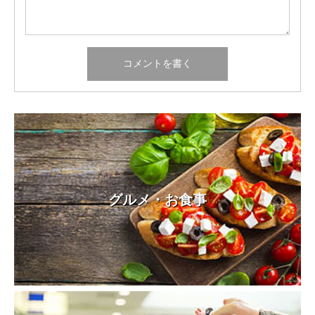
グルメ・お食事