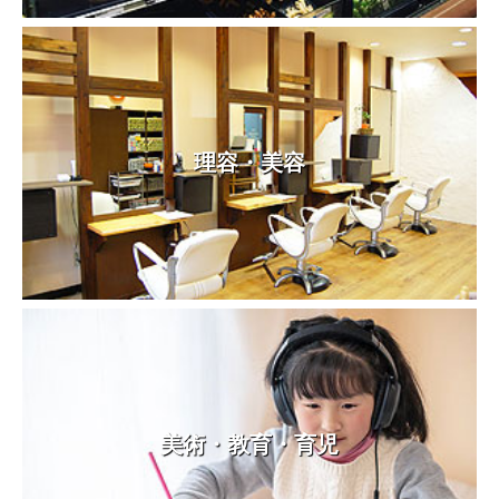
理容・美容
美術・教育・育児