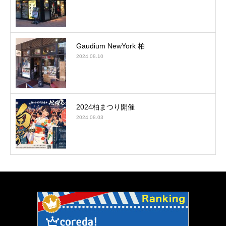
Gaudium NewYork 柏
2024.08.10
2024柏まつり開催
2024.08.03