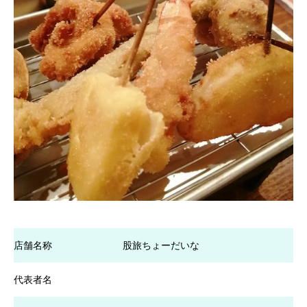
店舗名称
股旅ちょーだいな
代表者名