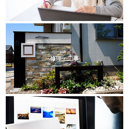
修理・工事