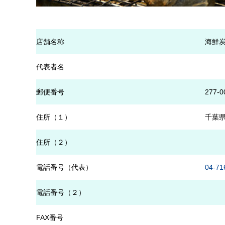
店舗名称
海鮮
代表者名
郵便番号
277-0
住所（１）
千葉県
住所（２）
電話番号（代表）
04-71
電話番号（２）
FAX番号