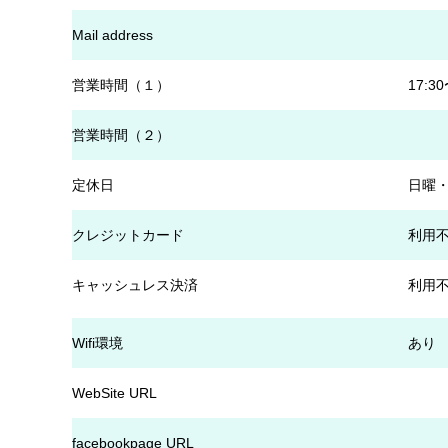
Mail address
営業時間（１）
17:30
営業時間（２）
定休日
日曜
クレジットカード
利用
キャッシュレス決済
利用
Wifi環境
あり
WebSite URL
facebookpage URL