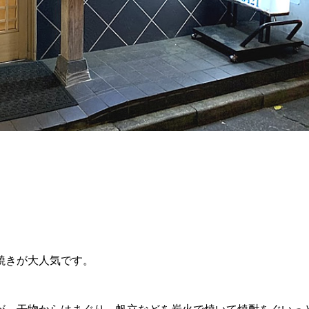
焼きが大人気です。