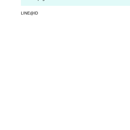
LINE@ID