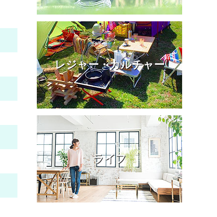
レジャー・カルチャー
ライフ