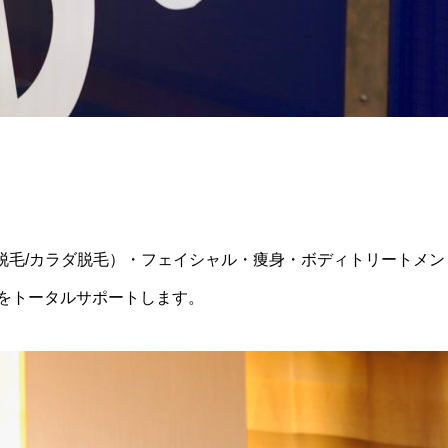
脱毛/カラダ脱毛）・フェイシャル・痩身・ボディトリートメン
美をトータルサポートします。