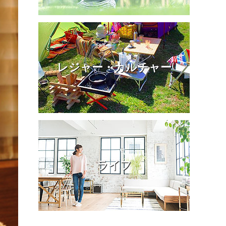
レジャー・カルチャー
ライフ