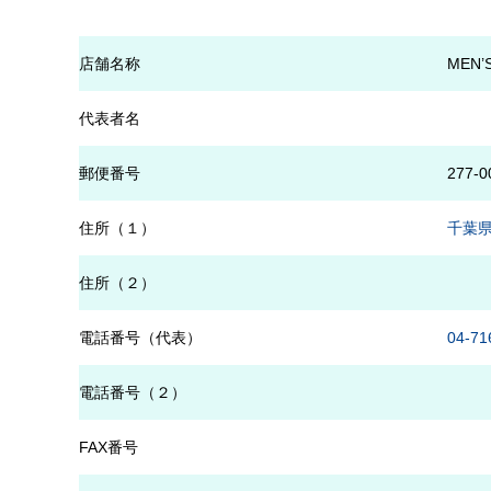
店舗名称
MEN’
代表者名
郵便番号
277-0
住所（１）
千葉県
住所（２）
電話番号（代表）
04-71
電話番号（２）
FAX番号