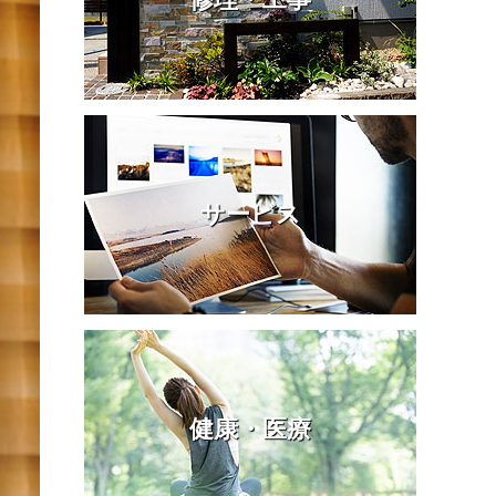
サービス
健康・医療