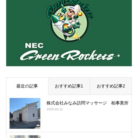
最近の記事
おすすめ記事1
おすすめ記事2
株式会社みなみ訪問マッサージ 柏事業所
2025.04.11