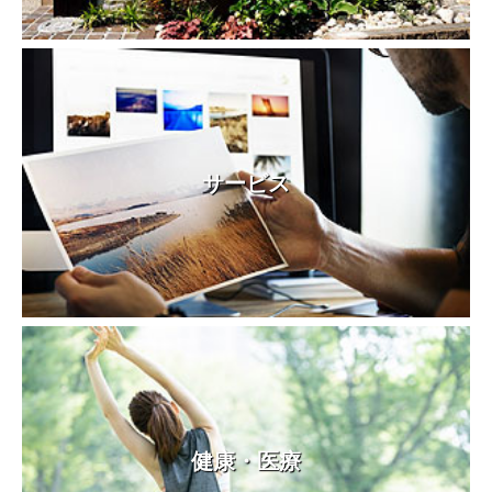
サービス
健康・医療