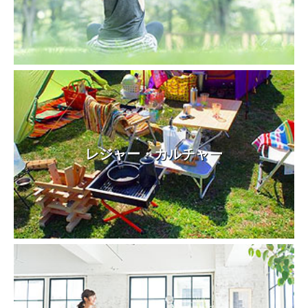
レジャー・カルチャー