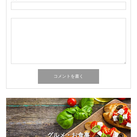
グルメ・お食事