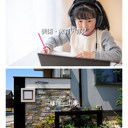
美術・教育・育児
修理・工事