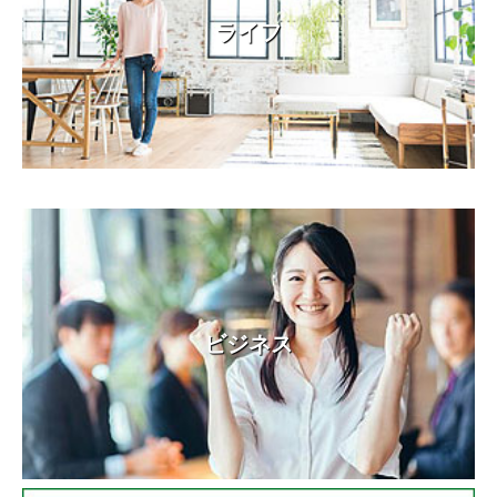
ライフ
ビジネス