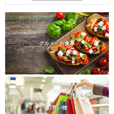
グルメ・お食事
お買い物