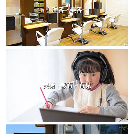
理容・美容
美術・教育・育児