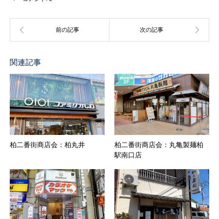
関連記事
柏二番街商店会：柏丸井
柏二番街商店会：丸亀製麺柏
駅南口店