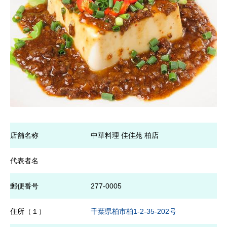
店舗名称
中華料理 佳佳苑 柏店
代表者名
郵便番号
277-0005
住所（１）
千葉県柏市柏1-2-35-202号