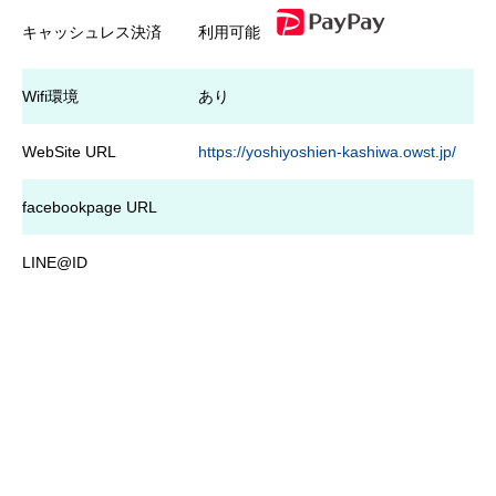
キャッシュレス決済
利用可能
Wifi環境
あり
WebSite URL
https://yoshiyoshien-kashiwa.owst.jp/
facebookpage URL
LINE@ID