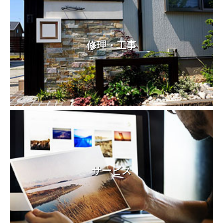
修理・工事
サービス