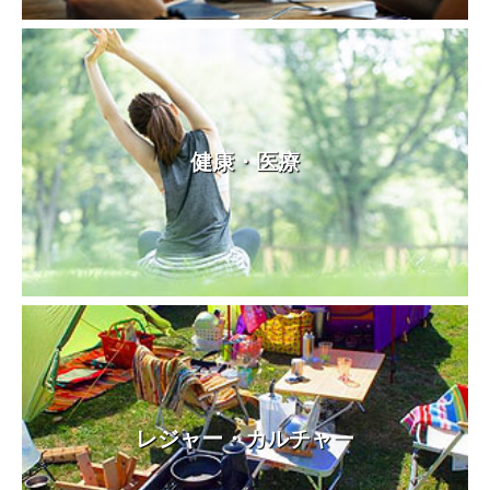
健康・医療
レジャー・カルチャー