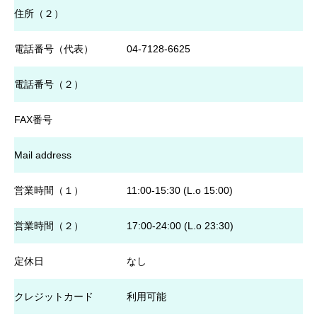
住所（２）
電話番号（代表）
04-7128-6625
電話番号（２）
FAX番号
Mail address
営業時間（１）
11:00-15:30 (L.o 15:00)
営業時間（２）
17:00-24:00 (L.o 23:30)
定休日
なし
クレジットカード
利用可能