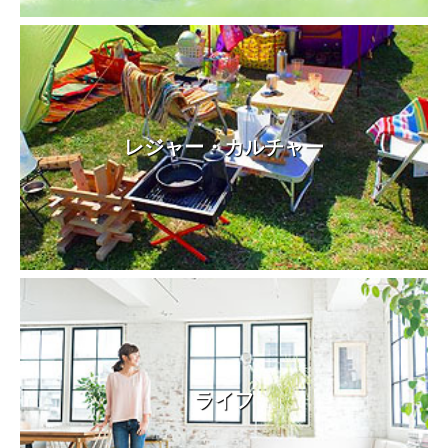
レジャー・カルチャー
ライフ