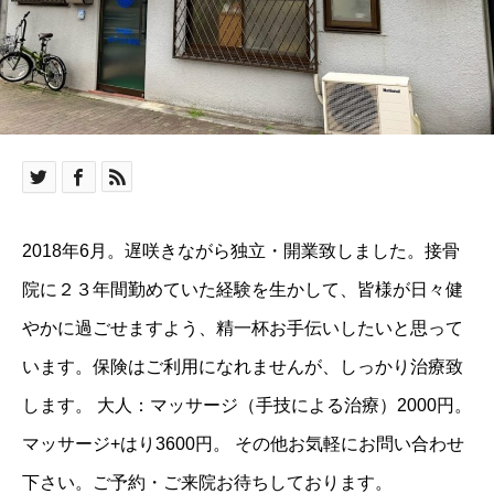
2018年6月。遅咲きながら独立・開業致しました。接骨
院に２３年間勤めていた経験を生かして、皆様が日々健
やかに過ごせますよう、精一杯お手伝いしたいと思って
います。保険はご利用になれませんが、しっかり治療致
します。
大人：マッサージ（手技による治療）2000円。
マッサージ+はり3600円。
その他お気軽にお問い合わせ
下さい。ご予約・ご来院お待ちしております。