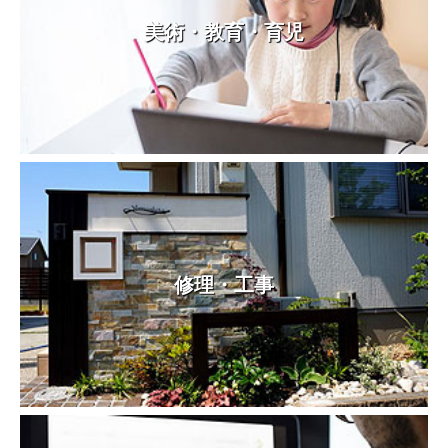
美術・教育・育児
修理・工事