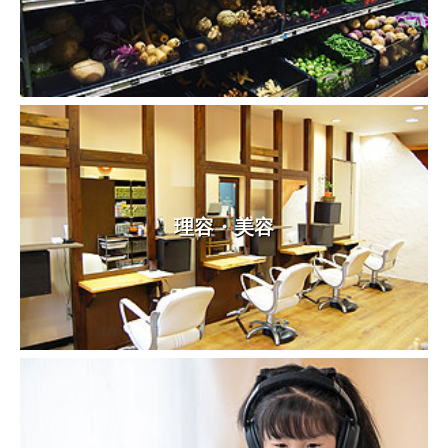
理容・美容