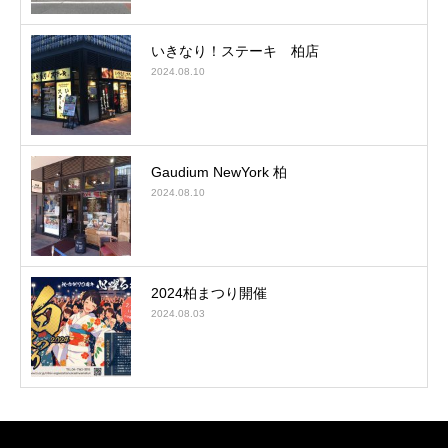
いきなり！ステーキ 柏店
2024.08.10
Gaudium NewYork 柏
2024.08.10
2024柏まつり開催
2024.08.03