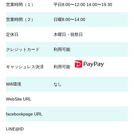
営業時間（１）
平日8:00〜12:00 14:00〜19:30
営業時間（２）
日曜8:00〜14:00
定休日
木曜日・祝祭日
クレジットカード
利用可能
キャッシュレス決済
利用可能
Wifi環境
なし
WebSite URL
facebookpage URL
LINE@ID