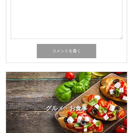
グルメ・お食事