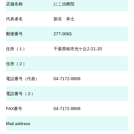
店舗名称
にこ治療院
代表者名
新谷 幸士
郵便番号
277-0065
住所（１）
千葉県柏市光ケ丘2-21-20
住所（２）
電話番号（代表）
04-7172-8808
電話番号（２）
FAX番号
04-7172-8808
Mail address