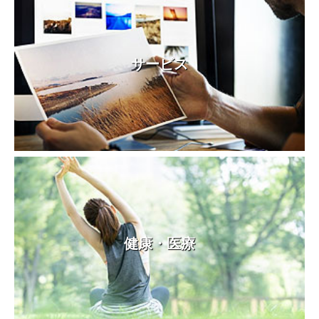
サービス
健康・医療