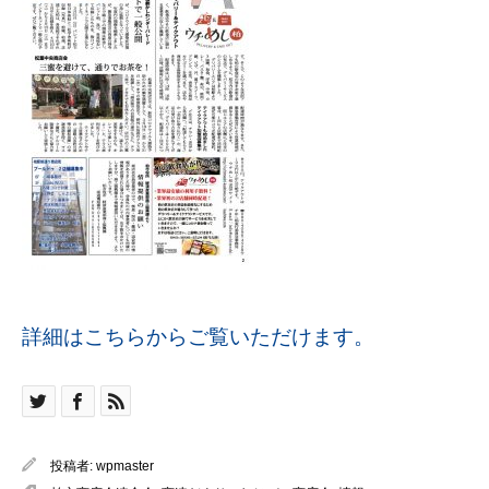
詳細はこちらからご覧いただけます。
投稿者:
wpmaster