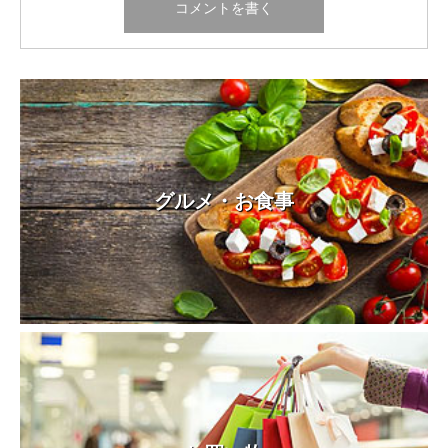
グルメ・お食事