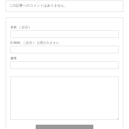
この記事へのコメントはありません。
名前
( 必須 )
E-MAIL
( 必須 ) - 公開されません -
備考