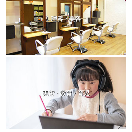
理容・美容
美術・教育・育児