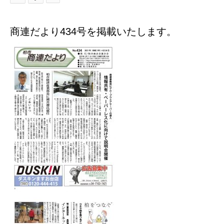
商連だより434号を掲載いたします。