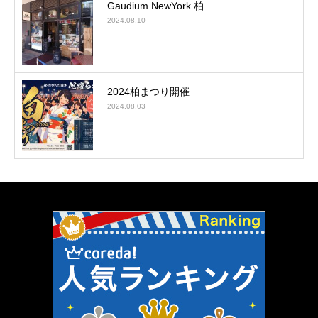
Gaudium NewYork 柏
2024.08.10
2024柏まつり開催
2024.08.03