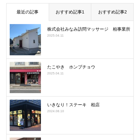
最近の記事
おすすめ記事1
おすすめ記事2
株式会社みなみ訪問マッサージ 柏事業所
2025.04.11
たこやき ホンブチョウ
2025.04.11
いきなり！ステーキ 柏店
2024.08.10