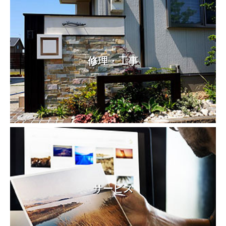
修理・工事
サービス