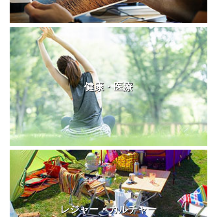
健康・医療
レジャー・カルチャー