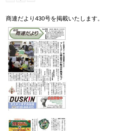
商連だより430号を掲載いたします。