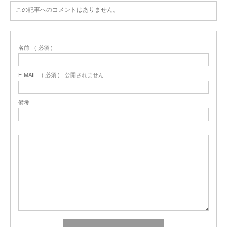
この記事へのコメントはありません。
名前
( 必須 )
E-MAIL
( 必須 ) - 公開されません -
備考