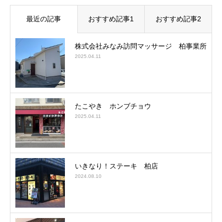
最近の記事
おすすめ記事1
おすすめ記事2
株式会社みなみ訪問マッサージ 柏事業所
2025.04.11
たこやき ホンブチョウ
2025.04.11
いきなり！ステーキ 柏店
2024.08.10