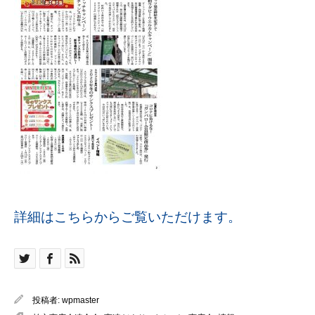
詳細はこちらからご覧いただけます。
投稿者:
wpmaster