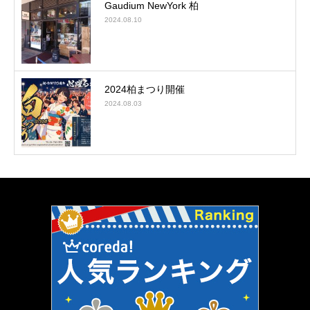
Gaudium NewYork 柏
2024.08.10
2024柏まつり開催
2024.08.03