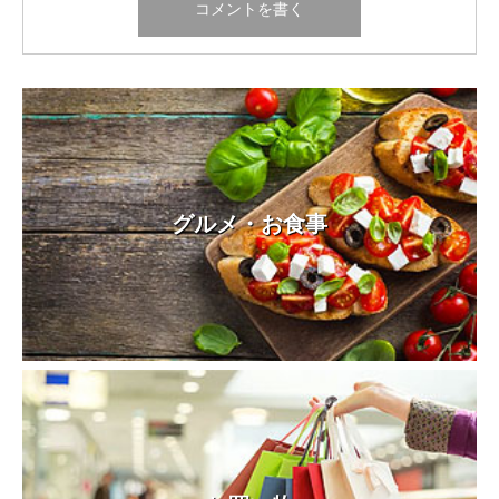
グルメ・お食事