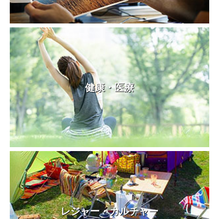
健康・医療
レジャー・カルチャー