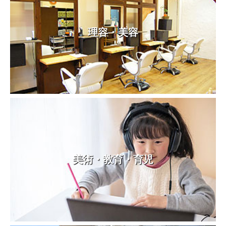
理容・美容
美術・教育・育児