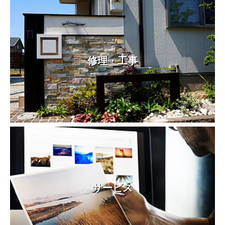
修理・工事
サービス