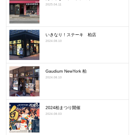
2025.04.11
いきなり！ステーキ 柏店
2024.08.10
Gaudium NewYork 柏
2024.08.10
2024柏まつり開催
2024.08.03