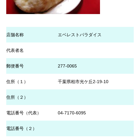
店舗名称
エベレストパラダイス
代表者名
郵便番号
277-0065
住所（１）
千葉県柏市光ケ丘2-19-10
住所（２）
電話番号（代表）
04-7170-6095
電話番号（２）