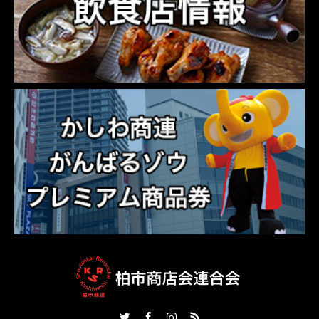
Twitter
Facebook
Instagram
RSS