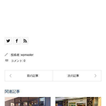
投稿者:
wpmaster
コメント:
0
関連記事