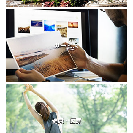
サービス
健康・医療