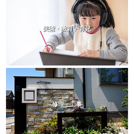
美術・教育・育児
修理・工事