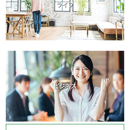
ライフ
ビジネス