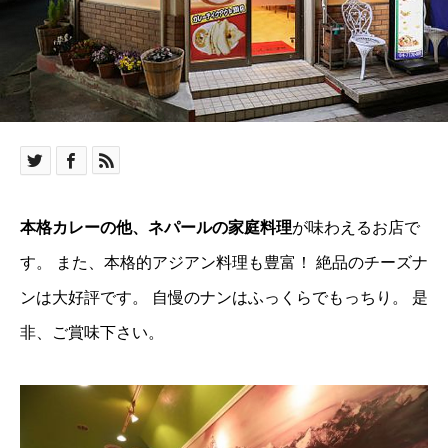
本格カレーの他、ネパールの家庭料理
が味わえるお店で
す。 また、本格的アジアン料理も豊富！ 絶品のチーズナ
ンは大好評です。 自慢のナンはふっくらでもっちり。 是
非、ご賞味下さい。