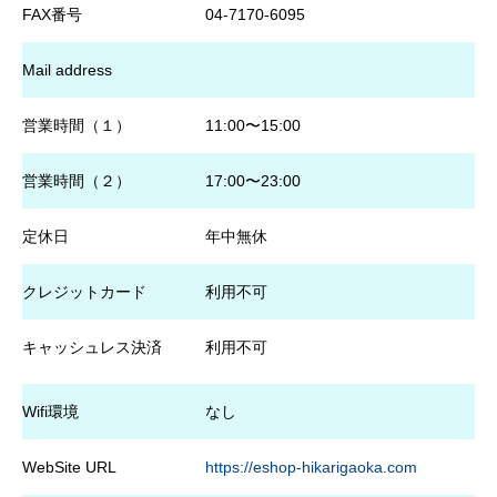
FAX番号
04-7170-6095
Mail address
営業時間（１）
11:00〜15:00
営業時間（２）
17:00〜23:00
定休日
年中無休
クレジットカード
利用不可
キャッシュレス決済
利用不可
Wifi環境
なし
WebSite URL
https://eshop-hikarigaoka.com