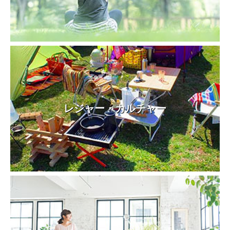
レジャー・カルチャー