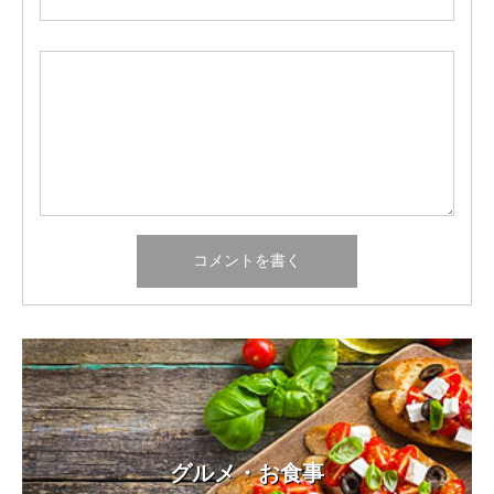
グルメ・お食事