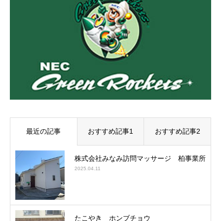
最近の記事
おすすめ記事1
おすすめ記事2
株式会社みなみ訪問マッサージ 柏事業所
2025.04.11
たこやき ホンブチョウ