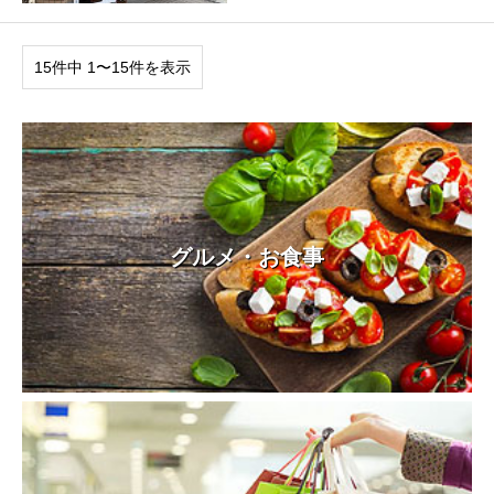
15件中 1〜15件を表示
グルメ・お食事