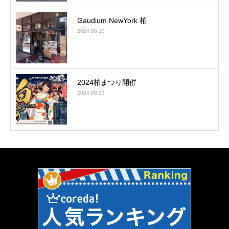
Gaudium NewYork 柏
2024.08.10
2024柏まつり開催
2024.08.03