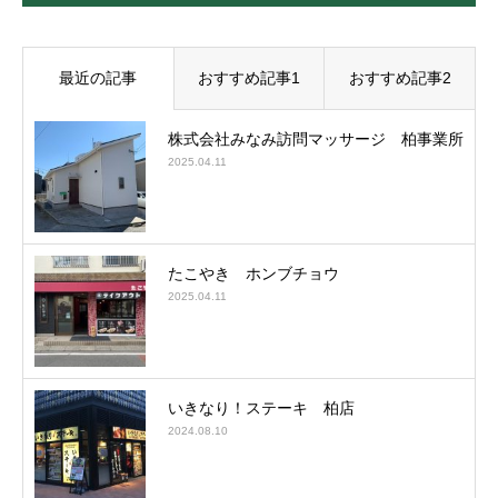
最近の記事
おすすめ記事1
おすすめ記事2
株式会社みなみ訪問マッサージ 柏事業所
2025.04.11
たこやき ホンブチョウ
2025.04.11
いきなり！ステーキ 柏店
2024.08.10