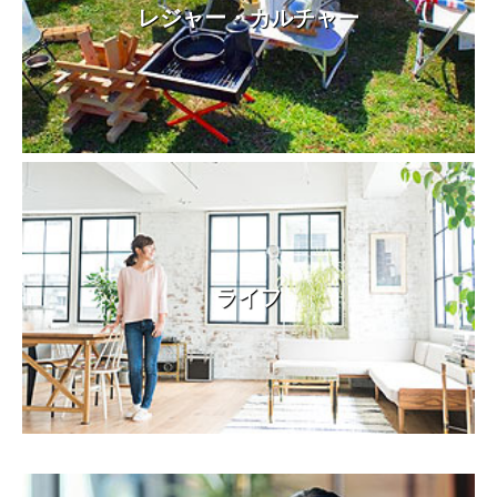
レジャー・カルチャー
ライフ