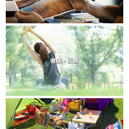
健康・医療