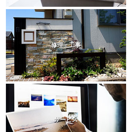
修理・工事
サービス