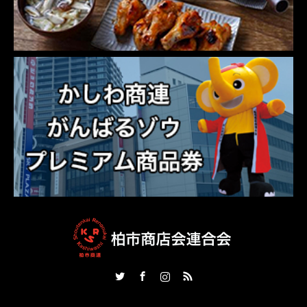
Twitter
Facebook
Instagram
RSS