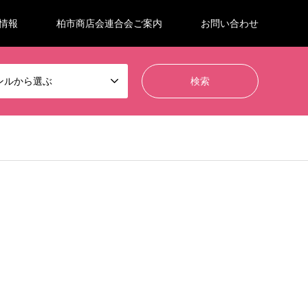
情報
柏市商店会連合会ご案内
お問い合わせ
ンルから選ぶ