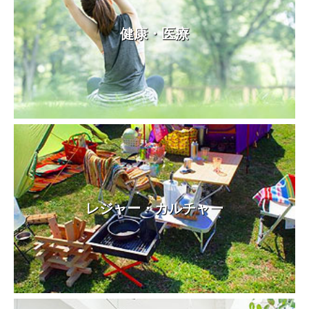
健康・医療
レジャー・カルチャー