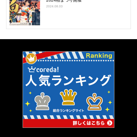
2024.08.03