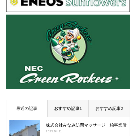
最近の記事
おすすめ記事1
おすすめ記事2
株式会社みなみ訪問マッサージ 柏事業所
2025.04.11