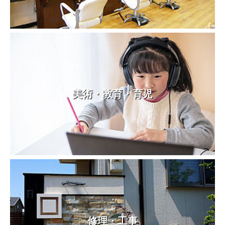
美術・教育・育児
修理・工事