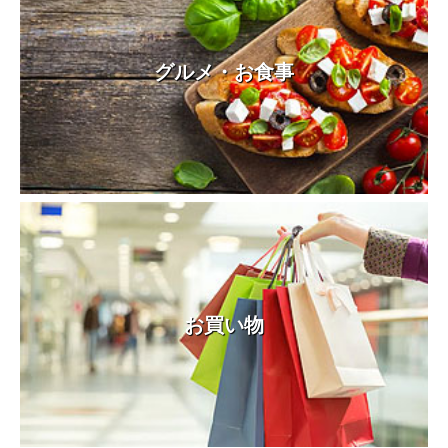
グルメ・お食事
お買い物