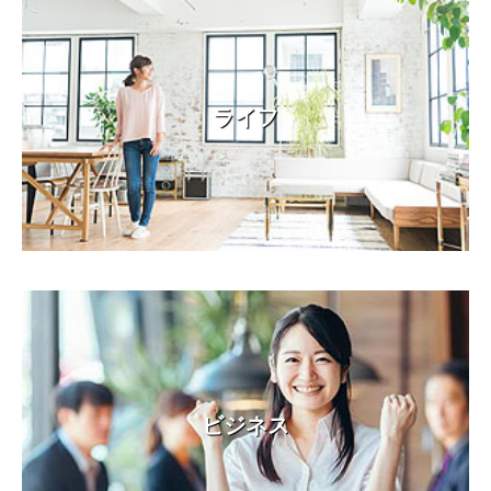
ライフ
ビジネス