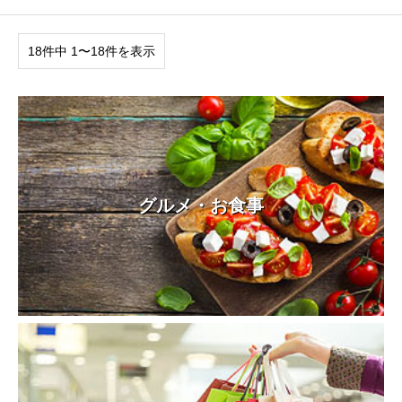
18件中 1〜18件を表示
グルメ・お食事