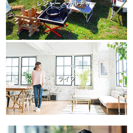
レジャー・カルチャー
ライフ