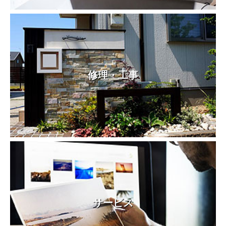
修理・工事
サービス