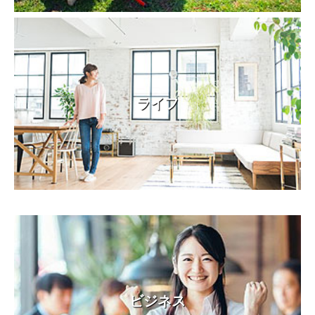
ライフ
ビジネス