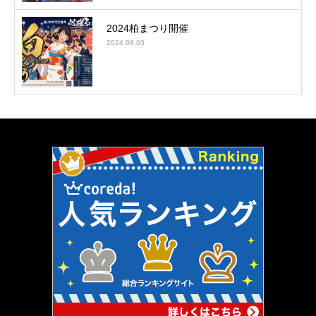
2024柏まつり開催
2024.08.03