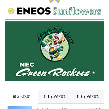
最近の記事
おすすめ記事1
おすすめ記事2