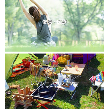
健康・医療
レジャー・カルチャー