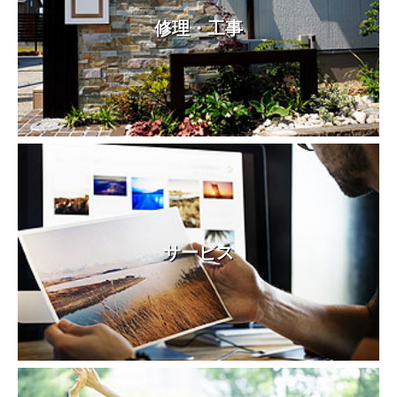
修理・工事
サービス