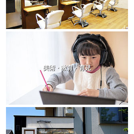
美術・教育・育児