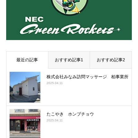
最近の記事
おすすめ記事1
おすすめ記事2
株式会社みなみ訪問マッサージ 柏事業所
2025.04.11
たこやき ホンブチョウ
2025.04.11