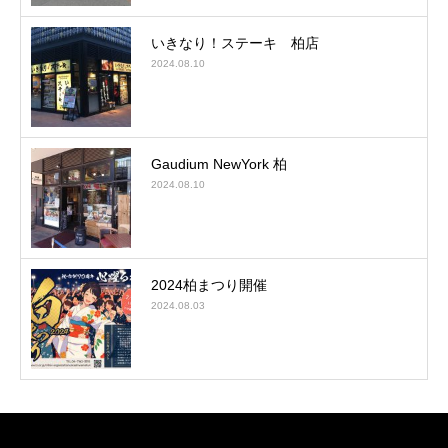
いきなり！ステーキ 柏店
2024.08.10
Gaudium NewYork 柏
2024.08.10
2024柏まつり開催
2024.08.03