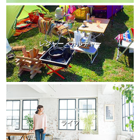
レジャー・カルチャー
ライフ