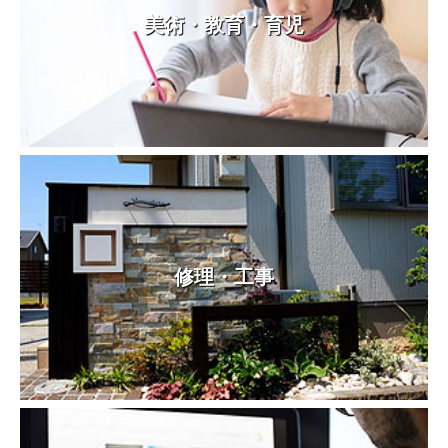
美術・教育・育児
修理・工事