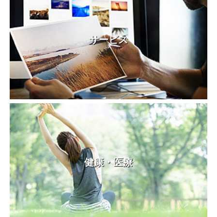
サービス
健康・医療