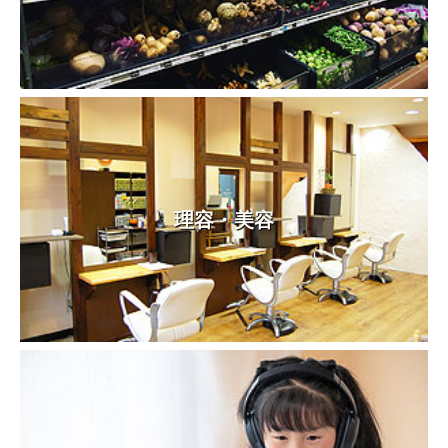
理容・美容