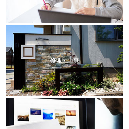
修理・工事