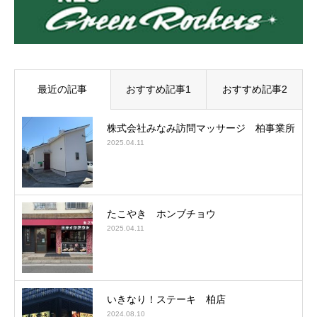
最近の記事
おすすめ記事1
おすすめ記事2
株式会社みなみ訪問マッサージ 柏事業所
2025.04.11
たこやき ホンブチョウ
2025.04.11
いきなり！ステーキ 柏店
2024.08.10