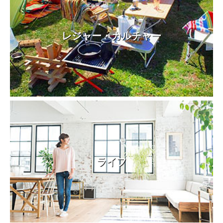
レジャー・カルチャー
ライフ