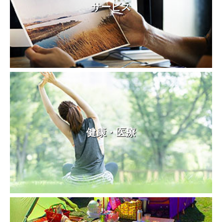
サービス
健康・医療