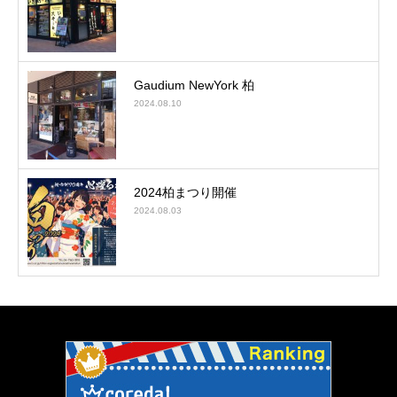
Gaudium NewYork 柏
2024.08.10
2024柏まつり開催
2024.08.03